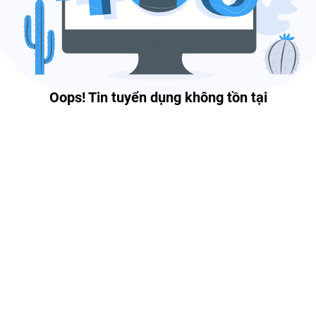
Oops! Tin tuyển dụng không tồn tại