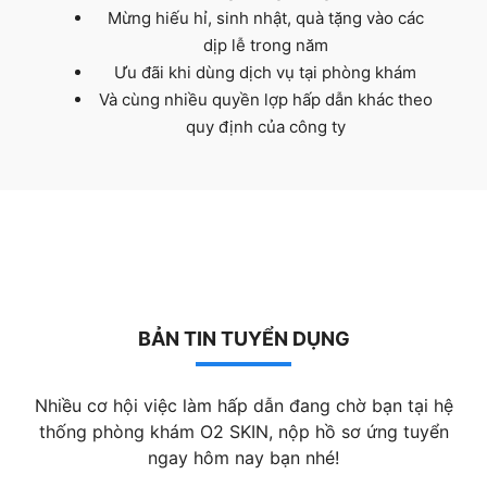
Mừng hiếu hỉ, sinh nhật, quà tặng vào các
dịp lễ trong năm
Ưu đãi khi dùng dịch vụ tại phòng khám
Và cùng nhiều quyền lợp hấp dẫn khác theo
quy định của công ty
BẢN TIN TUYỂN DỤNG
Nhiều cơ hội việc làm hấp dẫn đang chờ bạn tại hệ
thống phòng khám O2 SKIN, nộp hồ sơ ứng tuyển
ngay hôm nay bạn nhé!