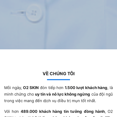
VỀ CHÚNG TÔI
Mỗi ngày,
O2 SKIN
đón tiếp hơn
1.500 lượt khách hàng
, là
minh chứng cho
uy tín và nỗ lực không ngừng
của đội ngũ
trong việc mang đến dịch vụ điều trị mụn tốt nhất.
Với hơn
489.000 khách hàng tin tưởng đồng hành
, O2