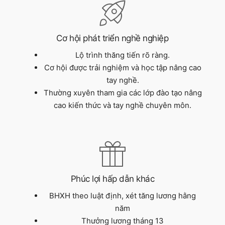
Cơ hội phát triển nghề nghiệp
Lộ trình thăng tiến rõ ràng.
Cơ hội được trải nghiệm và học tập nâng cao
tay nghề.
Thường xuyên tham gia các lớp đào tạo nâng
cao kiến thức và tay nghề chuyên môn.
Phúc lợi hấp dẫn khác
BHXH theo luật định, xét tăng lương hằng
năm
Thưởng lương tháng 13