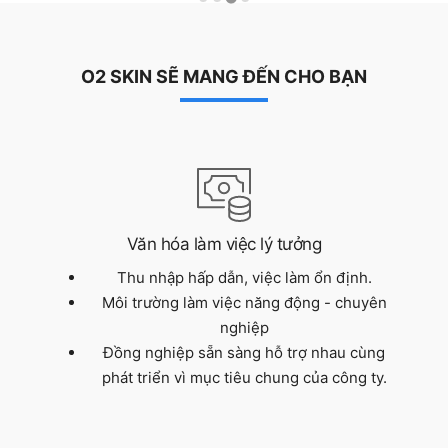
O2 SKIN SẼ MANG ĐẾN CHO BẠN
Văn hóa làm việc lý tưởng
Thu nhập hấp dẫn, việc làm ổn định.
Môi trường làm việc năng động - chuyên
nghiệp
Đồng nghiệp sẵn sàng hỗ trợ nhau cùng
phát triển vì mục tiêu chung của công ty.